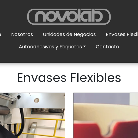
e
Nosotros
Unidades de Negocios
Envases Flexi
Autoadhesivos y Etiquetas
Contacto
Envases Flexibles