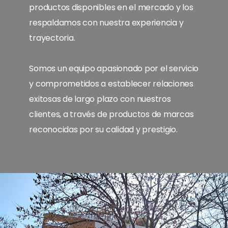
productos disponibles en el mercado y los
respaldamos con nuestra experiencia y
trayectoria.
Somos un equipo apasionado por el servicio
y comprometidos a establecer relaciones
exitosas de largo plazo con nuestros
clientes, a través de productos de marcas
reconocidas por su calidad y prestigio.