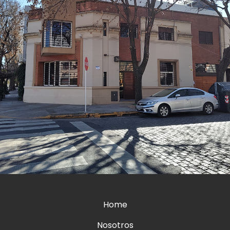
Home
Nosotros